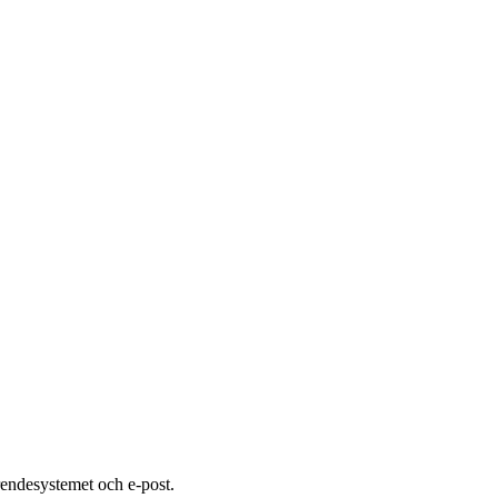
rendesystemet och e-post.