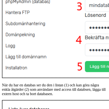
När du har en databas ser du den i listan (1) och kan göra några
enkla åtgärder (2) som användare med access till databsen, lägga till
extern host och ta bort databasen.